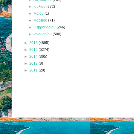
►
Ιουλίου
(272)
►
Μαΐου
(1)
►
Μαρτίου
(71)
►
Φεβρουαρίου
(246)
►
Ιανουαρίου
(500)
►
2016
(4895)
►
2015
(5274)
►
2014
(365)
►
2012
(8)
►
2011
(20)