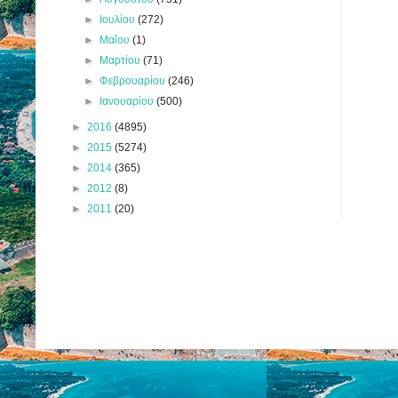
►
Ιουλίου
(272)
►
Μαΐου
(1)
►
Μαρτίου
(71)
►
Φεβρουαρίου
(246)
►
Ιανουαρίου
(500)
►
2016
(4895)
►
2015
(5274)
►
2014
(365)
►
2012
(8)
►
2011
(20)