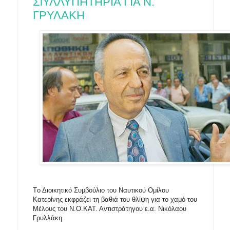
ΣiΥΛΛΥΠΗΤΗΡΙΑ ΓΙΑ Ν.
ΓΡΥΛΑΚΗ
Tο Διοικητικό Συμβούλιο του Ναυτικού Ομίλου
Κατερίνης εκφράζει τη βαθιά του θλίψη για το χαμό του
Μέλους του Ν.Ο.ΚΑΤ. Αντιστράτηγου ε.α. Νικόλαου
Γρυλλάκη.