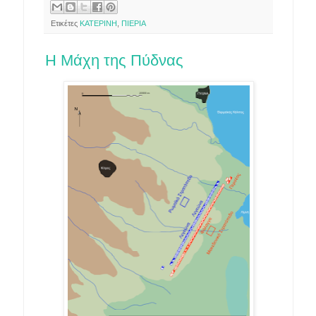
Ετικέτες
ΚΑΤΕΡΙΝΗ
,
ΠΙΕΡΙΑ
Η Μάχη της Πύδνας