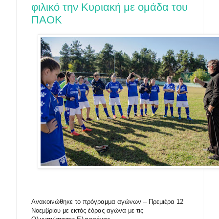
φιλικό την Κυριακή με ομάδα του
ΠΑΟΚ
Ανακοινώθηκε το πρόγραμμα αγώνων – Πρεμιέρα 12
Νοεμβρίου με εκτός έδρας αγώνα με τις