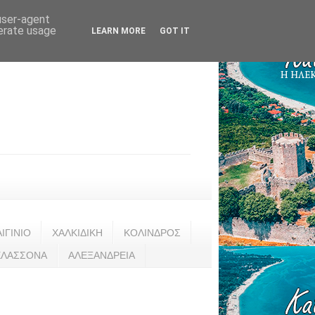
 user-agent
nerate usage
LEARN MORE
GOT IT
ΑΙΓΙΝΙΟ
ΧΑΛΚΙΔΙΚΗ
ΚΟΛΙΝΔΡΟΣ
ΕΛΑΣΣΟΝΑ
ΑΛΕΞΑΝΔΡΕΙΑ