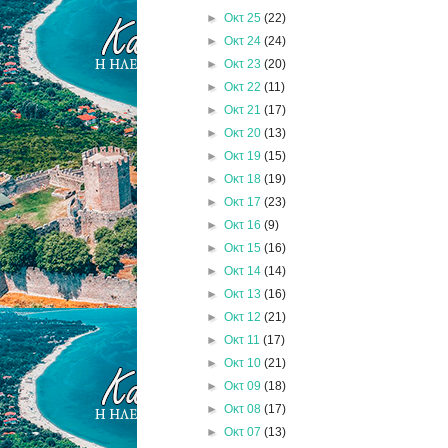
►
Οκτ 25
(22)
►
Οκτ 24
(24)
►
Οκτ 23
(20)
►
Οκτ 22
(11)
►
Οκτ 21
(17)
►
Οκτ 20
(13)
►
Οκτ 19
(15)
►
Οκτ 18
(19)
►
Οκτ 17
(23)
►
Οκτ 16
(9)
►
Οκτ 15
(16)
►
Οκτ 14
(14)
►
Οκτ 13
(16)
►
Οκτ 12
(21)
►
Οκτ 11
(17)
►
Οκτ 10
(21)
►
Οκτ 09
(18)
►
Οκτ 08
(17)
►
Οκτ 07
(13)