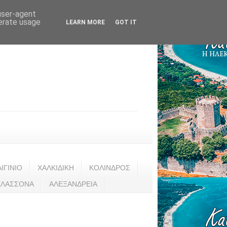
 user-agent
nerate usage
LEARN MORE
GOT IT
ΑΙΓΙΝΙΟ
ΧΑΛΚΙΔΙΚΗ
ΚΟΛΙΝΔΡΟΣ
ΕΛΑΣΣΟΝΑ
ΑΛΕΞΑΝΔΡΕΙΑ