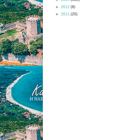
►
2012
(8)
►
2011
(20)