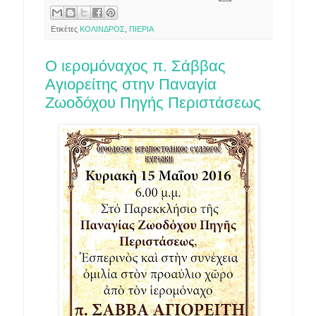
Ετικέτες
ΚΟΛΙΝΔΡΟΣ
,
ΠΙΕΡΙΑ
Ο ιερομόναχος π. Σάββας
Αγιορείτης στην Παναγία
Ζωοδόχου Πηγής Περιστάσεως