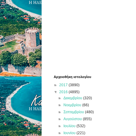
Αρχειοθήκη ιστολογίου
►
2017
(3890)
▼
2016
(4895)
►
Δεκεμβρίου
(320)
►
Νοεμβρίου
(66)
►
Σεπτεμβρίου
(480)
►
Αυγούστου
(855)
►
Ιουλίου
(532)
►
Ιουνίου
(221)