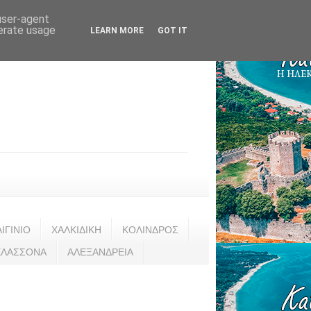
 user-agent
nerate usage
LEARN MORE
GOT IT
ΑΙΓΙΝΙΟ
ΧΑΛΚΙΔΙΚΗ
ΚΟΛΙΝΔΡΟΣ
ΕΛΑΣΣΟΝΑ
ΑΛΕΞΑΝΔΡΕΙΑ