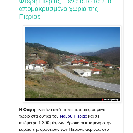
Φτέρη Πιερίας....ένα από τα πιο
απομακρυσμένα χωριά της
Πιερίας
Η
Φτέρη
είναι ένα από τα πιο απομακρυσμένα
χωριό στα δυτικά του
Νομού Πιερίας
και σε
υψόμετρο 1.300 μέτρων. Βρίσκεται κτισμένη στην
καρδία της οροσειράς των Πιερίων, ακριβώς στο