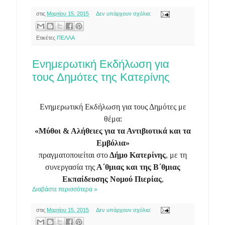
στις
Μαρτίου 15, 2015
Δεν υπάρχουν σχόλια:
Ετικέτες
ΠΕΛΛΑ
Ενημερωτική Εκδήλωση για
τους Δημότες της Κατερίνης
Ενημερωτική Εκδήλωση για τους Δημότες με
θέμα:
«Μύθοι & Αλήθειες για τα Αντιβιοτικά και τα
Εμβόλια»
πραγματοποιείται στο
Δήμο Κατερίνης
, με τη
συνεργασία της
Α΄θμιας και της Β΄θμιας
Εκπαίδευσης Νομού Πιερίας
,
Διαβάστε περισσότερα »
στις
Μαρτίου 15, 2015
Δεν υπάρχουν σχόλια: