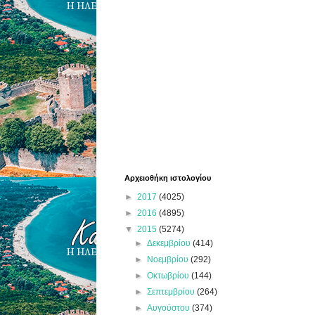
Αρχειοθήκη ιστολογίου
►
2017
(4025)
►
2016
(4895)
▼
2015
(5274)
►
Δεκεμβρίου
(414)
►
Νοεμβρίου
(292)
►
Οκτωβρίου
(144)
►
Σεπτεμβρίου
(264)
►
Αυγούστου
(374)