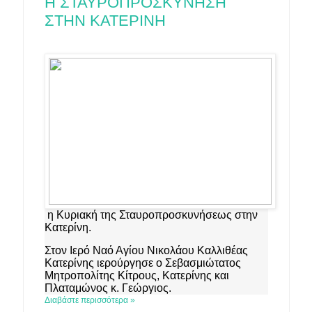
Η ΣΤΑΥΡΟΠΡΟΣΚΥΝΗΣΗ
ΣΤΗΝ ΚΑΤΕΡΙΝΗ
η Κυριακή της Σταυροπροσκυνήσεως στην
Κατερίνη.
Στον Ιερό Ναό Αγίου Νικολάου Καλλιθέας
Κατερίνης ιερούργησε ο Σεβασμιώτατος
Μητροπολίτης Κίτρους, Κατερίνης και
Πλαταμώνος κ. Γεώργιος.
Διαβάστε περισσότερα »