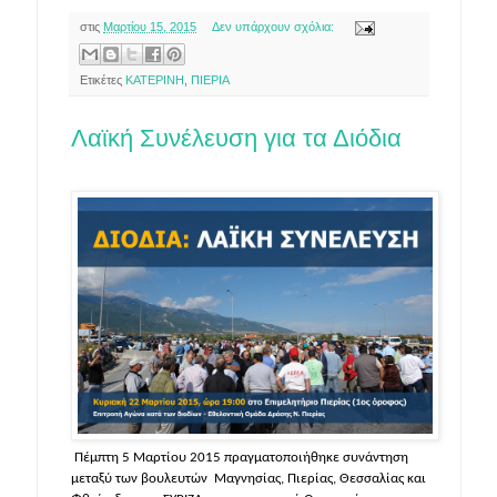
στις
Μαρτίου 15, 2015
Δεν υπάρχουν σχόλια:
Ετικέτες
ΚΑΤΕΡΙΝΗ
,
ΠΙΕΡΙΑ
Λαϊκή Συνέλευση για τα Διόδια
Πέμπτη 5 Μαρτίου 2015 πραγματοποιήθηκε συνάντηση
μεταξύ των βουλευτών Μαγνησίας, Πιερίας, Θεσσαλίας και