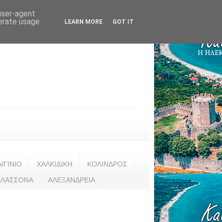
 user-agent
nerate usage
LEARN MORE
GOT IT
ΑΙΓΙΝΙΟ
ΧΑΛΚΙΔΙΚΗ
ΚΟΛΙΝΔΡΟΣ
ΕΛΑΣΣΟΝΑ
ΑΛΕΞΑΝΔΡΕΙΑ