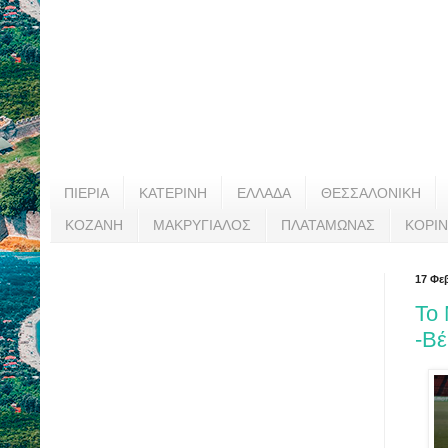
ΠΙΕΡΙΑ
ΚΑΤΕΡΙΝΗ
ΕΛΛΑΔΑ
ΘΕΣΣΑΛΟΝΙΚΗ
ΚΟΖΑΝΗ
ΜΑΚΡΥΓΙΑΛΟΣ
ΠΛΑΤΑΜΩΝΑΣ
ΚΟΡΙ
17 Φε
Το
-Βέ