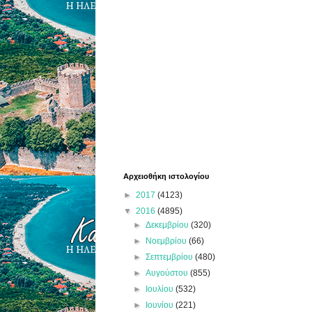
Αρχειοθήκη ιστολογίου
►
2017
(4123)
▼
2016
(4895)
►
Δεκεμβρίου
(320)
►
Νοεμβρίου
(66)
►
Σεπτεμβρίου
(480)
►
Αυγούστου
(855)
►
Ιουλίου
(532)
►
Ιουνίου
(221)