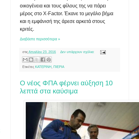
οικογένεια και τους φίλους της να πάρει
μέρος στο X-Factor. Έκανε το μεγάλο βήμα
και η εμφάνισή της άρεσε αρκετά στους
κριτές.
Διαβάστε περισσότερα »
στις
Απριλίου 23, 2016
Δεν υπάρχουν σχόλια:
Ετικέτες
ΚΑΤΕΡΙΝΗ
,
ΠΙΕΡΙΑ
Ο νέος ΦΠΑ φέρνει αύξηση 10
λεπτά στα καύσιμα
Χ