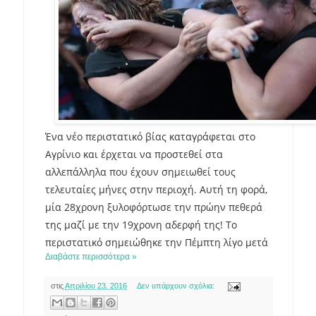
Ένα νέο περιστατικό βίας καταγράφεται στο
Αγρίνιο και έρχεται να προστεθεί στα
αλλεπάλληλα που έχουν σημειωθεί τους
τελευταίες μήνες στην περιοχή. Αυτή τη φορά,
μία 28χρονη ξυλοφόρτωσε την πρώην πεθερά
της μαζί με την 19χρονη αδερφή της! Το
περιστατικό σημειώθηκε την Πέμπτη λίγο μετά
Διαβάστε περισσότερα »
στις
Απριλίου 23, 2016
Δεν υπάρχουν σχόλια: