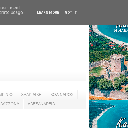
 user-agent
nerate usage
LEARN MORE
GOT IT
ΑΙΓΙΝΙΟ
ΧΑΛΚΙΔΙΚΗ
ΚΟΛΙΝΔΡΟΣ
ΕΛΑΣΣΟΝΑ
ΑΛΕΞΑΝΔΡΕΙΑ