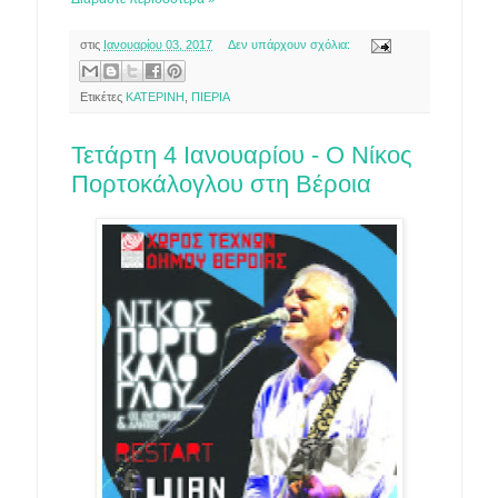
στις
Ιανουαρίου 03, 2017
Δεν υπάρχουν σχόλια:
Ετικέτες
ΚΑΤΕΡΙΝΗ
,
ΠΙΕΡΙΑ
Τετάρτη 4 Ιανουαρίου - Ο Νίκος
Πορτοκάλογλου στη Βέροια