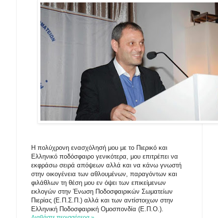
Η πολύχρονη ενασχόλησή μου με το Πιερικό και
Ελληνικό ποδόσφαιρο γενικότερα, μου επιτρέπει να
εκφράσω σειρά απόψεων αλλά και να κάνω γνωστή
στην οικογένεια των αθλουμένων, παραγόντων και
φιλάθλων τη θέση μου εν όψει των επικείμενων
εκλογών στην Ένωση Ποδοσφαιρικών Σωματείων
Πιερίας (Ε.Π.Σ.Π.) αλλά και των αντίστοιχων στην
Ελληνική Ποδοσφαιρική Ομοσπονδία (Ε.Π.Ο.).
Διαβάστε περισσότερα »