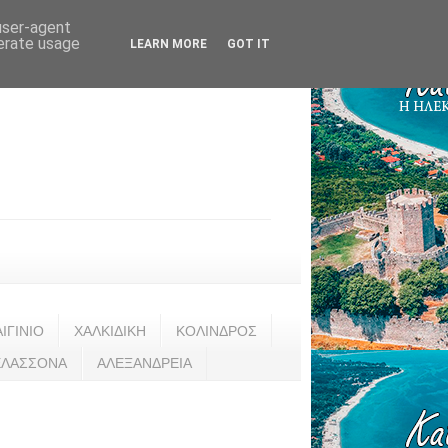
 user-agent
nerate usage
LEARN MORE
GOT IT
ΑΙΓΙΝΙΟ
ΧΑΛΚΙΔΙΚΗ
ΚΟΛΙΝΔΡΟΣ
ΕΛΑΣΣΟΝΑ
ΑΛΕΞΑΝΔΡΕΙΑ