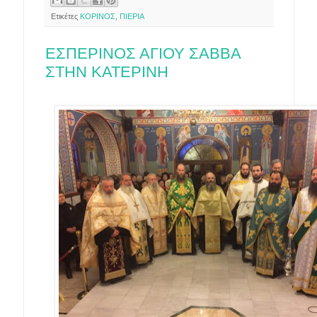
Ετικέτες
ΚΟΡΙΝΟΣ
,
ΠΙΕΡΙΑ
ΕΣΠΕΡΙΝΟΣ ΑΓΙΟΥ ΣΑΒΒΑ
ΣΤΗΝ ΚΑΤΕΡΙΝΗ