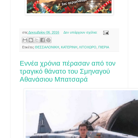
στις
Δεκεμβρίου 06, 2016
Δεν υπάρχουν σχόλια:
Ετικέτες
ΘΕΣΣΑΛΟΝΙΚΗ
,
ΚΑΤΕΡΙΝΗ
,
ΛΙΤΟΧΩΡΟ
,
ΠΙΕΡΙΑ
Εννέα χρόνια πέρασαν από τον
τραγικό θάνατο του Σμηναγού
Αθανάσιου Μπατσαρά