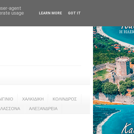
 user-agent
nerate usage
LEARN MORE
GOT IT
ΑΙΓΙΝΙΟ
ΧΑΛΚΙΔΙΚΗ
ΚΟΛΙΝΔΡΟΣ
ΕΛΑΣΣΟΝΑ
ΑΛΕΞΑΝΔΡΕΙΑ