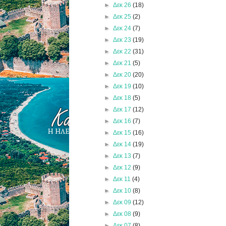
►
Δεκ 26
(18)
►
Δεκ 25
(2)
►
Δεκ 24
(7)
►
Δεκ 23
(19)
►
Δεκ 22
(31)
►
Δεκ 21
(5)
►
Δεκ 20
(20)
►
Δεκ 19
(10)
►
Δεκ 18
(5)
►
Δεκ 17
(12)
►
Δεκ 16
(7)
►
Δεκ 15
(16)
►
Δεκ 14
(19)
►
Δεκ 13
(7)
►
Δεκ 12
(9)
►
Δεκ 11
(4)
►
Δεκ 10
(8)
►
Δεκ 09
(12)
►
Δεκ 08
(9)
►
Δεκ 07
(8)