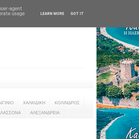
 user-agent
nerate usage
LEARN MORE
GOT IT
ΑΙΓΙΝΙΟ
ΧΑΛΚΙΔΙΚΗ
ΚΟΛΙΝΔΡΟΣ
ΕΛΑΣΣΟΝΑ
ΑΛΕΞΑΝΔΡΕΙΑ