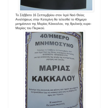
Το Σάββατο 16 Σεπτεμβρίου στον Ιερό Ναό Θείας
Αναλήψεως στην Κατερίνη θα τελεσθεί το 40ημερο
μνημόσυνο της Μαρίας Κάκκαλου, της θρυλικής κυρα-
Μαρίας του Πιερικού.