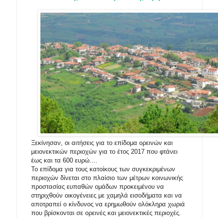
Ξεκίνησαν, οι αιτήσεις για το επίδομα ορεινών και
μειονεκτικών περιοχών για το έτος 2017 που φτάνει
έως και τα 600 ευρώ....
Το επίδομα για τους κατοίκους των συγκεκριμένων
περιοχών δίνεται στο πλαίσιο των μέτρων κοινωνικής
προστασίας ευπαθών ομάδων προκειμένου να
στηριχθούν οικογένειες με χαμηλά εισοδήματα και να
αποτραπεί ο κίνδυνος να ερημωθούν ολόκληρα χωριά
που βρίσκονται σε ορεινές και μειονεκτικές περιοχές.