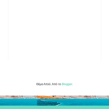
Θέμα Απλό. Από το
Blogger
.