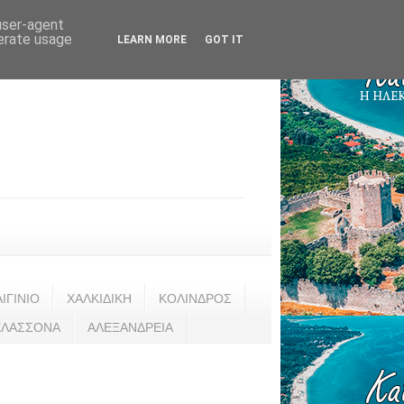
 user-agent
nerate usage
LEARN MORE
GOT IT
ΑΙΓΙΝΙΟ
ΧΑΛΚΙΔΙΚΗ
ΚΟΛΙΝΔΡΟΣ
ΕΛΑΣΣΟΝΑ
ΑΛΕΞΑΝΔΡΕΙΑ