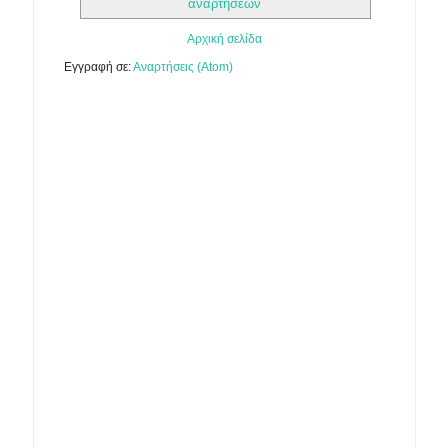
αναρτήσεων
Αρχική σελίδα
Εγγραφή σε:
Αναρτήσεις (Atom)