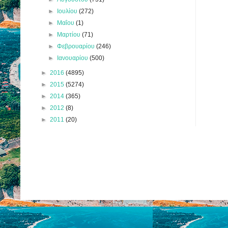
►
Ιουλίου
(272)
►
Μαΐου
(1)
►
Μαρτίου
(71)
►
Φεβρουαρίου
(246)
►
Ιανουαρίου
(500)
►
2016
(4895)
►
2015
(5274)
►
2014
(365)
►
2012
(8)
►
2011
(20)