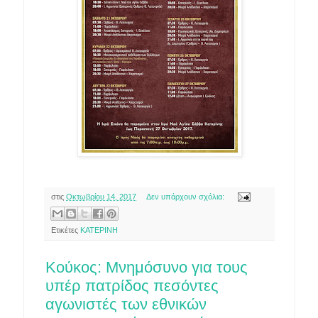
στις
Οκτωβρίου 14, 2017
Δεν υπάρχουν σχόλια:
Ετικέτες
ΚΑΤΕΡΙΝΗ
Κούκος: Μνημόσυνο για τους
υπέρ πατρίδος πεσόντες
αγωνιστές των εθνικών