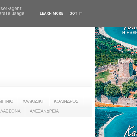
 user-agent
nerate usage
LEARN MORE
GOT IT
ΑΙΓΙΝΙΟ
ΧΑΛΚΙΔΙΚΗ
ΚΟΛΙΝΔΡΟΣ
ΕΛΑΣΣΟΝΑ
ΑΛΕΞΑΝΔΡΕΙΑ