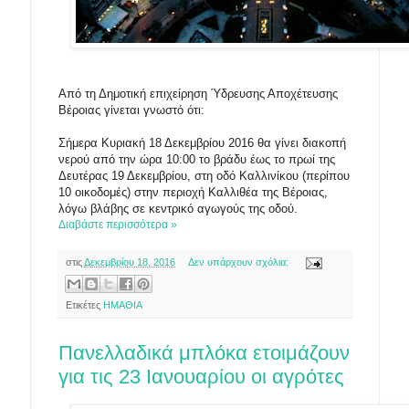
Από τη Δημοτική επιχείρηση Ύδρευσης Αποχέτευσης
Βέροιας γίνεται γνωστό ότι:
Σήμερα Κυριακή 18 Δεκεμβρίου 2016 θα γίνει διακοπή
νερού από την ώρα 10:00 το βράδυ έως το πρωί της
Δευτέρας 19 Δεκεμβρίου, στη οδό Καλλινίκου (περίπου
10 οικοδομές) στην περιοχή Καλλιθέα της Βέροιας,
λόγω βλάβης σε κεντρικό αγωγούς της οδού.
Διαβάστε περισσότερα »
στις
Δεκεμβρίου 18, 2016
Δεν υπάρχουν σχόλια:
Ετικέτες
ΗΜΑΘΙΑ
Πανελλαδικά μπλόκα ετοιμάζουν
για τις 23 Ιανουαρίου οι αγρότες