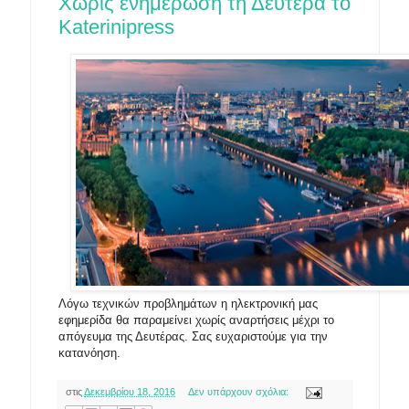
Χωρίς ενημέρωση τη Δευτέρα το
Katerinipress
Λόγω τεχνικών προβλημάτων η ηλεκτρονική μας
εφημερίδα θα παραμείνει χωρίς αναρτήσεις μέχρι το
απόγευμα της Δευτέρας. Σας ευχαριστούμε για την
κατανόηση.
στις
Δεκεμβρίου 18, 2016
Δεν υπάρχουν σχόλια: