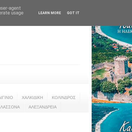
 user-agent
nerate usage
LEARN MORE
GOT IT
ΑΙΓΙΝΙΟ
ΧΑΛΚΙΔΙΚΗ
ΚΟΛΙΝΔΡΟΣ
ΕΛΑΣΣΟΝΑ
ΑΛΕΞΑΝΔΡΕΙΑ