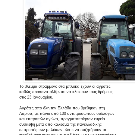
Το βλέμμα στραμμένο στα μπλόκα έχουν οι αγρότες,
καθώς προσανατολίζονται να κλείσουν τους δρόμους
στις 23 Ιανουαρίου.
Αγρότες από όλη την Ελλάδα που βρέθηκαν στη
Λάρισα, με πάνω από 100 αντιπροσώπους συλλόγων
και επιτροπών αγώνα, πραγματοποίησαν ευρεία
σύσκεψη μετά από κάλεσμα της πανελλαδικής
επιτροπής των μπλόκων, ώστε να συζητήσουν τα