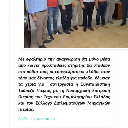
Με εφαλτήριο την αναγνώριση ότι μόνο μέσα 
από κοινές προσπάθειες στήριξης θα σταθούν 
στα πόδια τους οι επαγγελματικοί κλάδοι στον 
τόπο μας δίνοντας ελπίδα για πρόοδο, έδωσαν 
τα χέρια για  συνεργασία η Συνεταιριστική 
Τράπεζα Πιερίας με τη Νομαρχιακή Επιτροπή 
Πιερίας του Τεχνικού Επιμελητηρίου Ελλάδος 
και τον Σύλλογο Διπλωματούχων Μηχανικών 
Πιερίας. 
Διαβάστε περισσότερα »