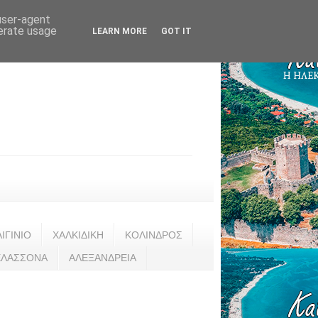
 user-agent
nerate usage
LEARN MORE
GOT IT
ΑΙΓΙΝΙΟ
ΧΑΛΚΙΔΙΚΗ
ΚΟΛΙΝΔΡΟΣ
ΕΛΑΣΣΟΝΑ
ΑΛΕΞΑΝΔΡΕΙΑ