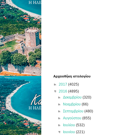
Αρχειοθήκη ιστολογίου
►
2017
(4025)
▼
2016
(4895)
►
Δεκεμβρίου
(320)
►
Νοεμβρίου
(66)
►
Σεπτεμβρίου
(480)
►
Αυγούστου
(855)
►
Ιουλίου
(532)
▼
Ιουνίου
(221)