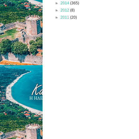
►
2014
(365)
►
2012
(8)
►
2011
(20)