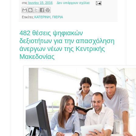
στις
Ιουνίου 15, 2016
Δεν υπάρχουν σχόλια:
Ετικέτες
ΚΑΤΕΡΙΝΗ
,
ΠΙΕΡΙΑ
482 θέσεις ψηφιακών
δεξιοτήτων για την απασχόληση
άνεργων νέων της Κεντρικής
Μακεδονίας