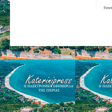
Εγγρα