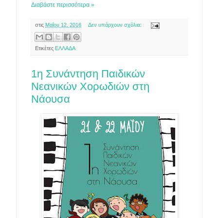
Διαβάστε περισσότερα »
στις
Μαΐου 12, 2016
Δεν υπάρχουν σχόλια:
Ετικέτες
ΕΛΛΑΔΑ
1η Συνάντηση Παιδικών
Νεανικών Χορωδιών στη