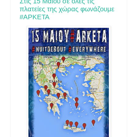
Στις 15 Μαίου σε όλες τις
πλατείες της χώρας φωνάζουμε
#ΑΡΚΕΤΑ