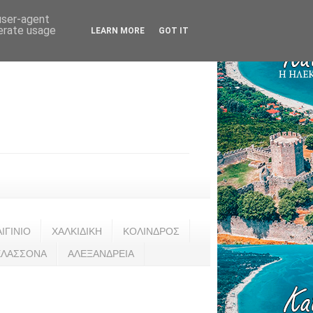
 user-agent
nerate usage
LEARN MORE
GOT IT
ΑΙΓΙΝΙΟ
ΧΑΛΚΙΔΙΚΗ
ΚΟΛΙΝΔΡΟΣ
ΕΛΑΣΣΟΝΑ
ΑΛΕΞΑΝΔΡΕΙΑ