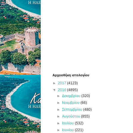
Αρχειοθήκη ιστολογίου
►
2017
(4123)
▼
2016
(4895)
►
Δεκεμβρίου
(320)
►
Νοεμβρίου
(66)
►
Σεπτεμβρίου
(480)
►
Αυγούστου
(855)
►
Ιουλίου
(532)
►
Ιουνίου
(221)