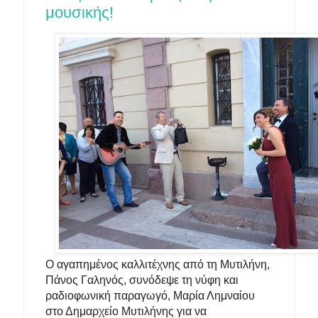
μουσικής!
Ο αγαπημένος καλλιτέχνης από τη Μυτιλήνη,
Πάνος Γαληνός, συνόδεψε τη νύφη και
ραδιοφωνική παραγωγό, Μαρία Λημναίου
στο Δημαρχείο Μυτιλήνης για να