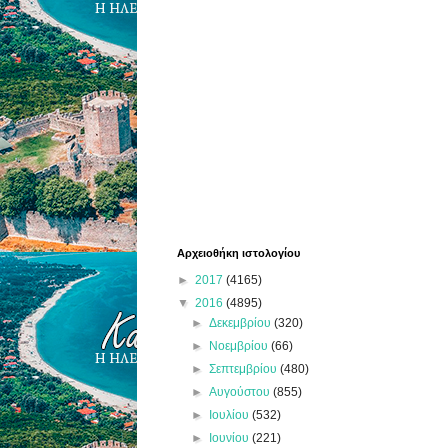
Αρχειοθήκη ιστολογίου
►
2017
(4165)
▼
2016
(4895)
►
Δεκεμβρίου
(320)
►
Νοεμβρίου
(66)
►
Σεπτεμβρίου
(480)
►
Αυγούστου
(855)
►
Ιουλίου
(532)
►
Ιουνίου
(221)