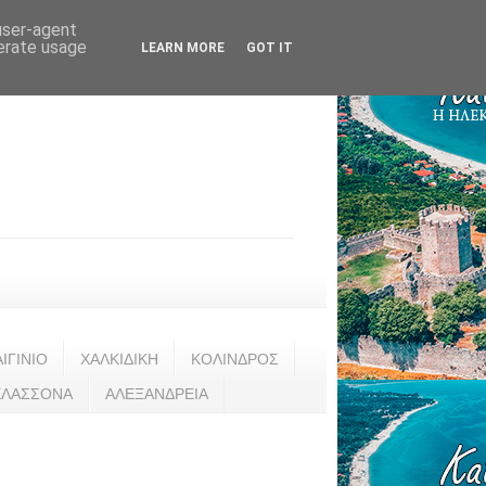
 user-agent
nerate usage
LEARN MORE
GOT IT
ΑΙΓΙΝΙΟ
ΧΑΛΚΙΔΙΚΗ
ΚΟΛΙΝΔΡΟΣ
ΕΛΑΣΣΟΝΑ
ΑΛΕΞΑΝΔΡΕΙΑ