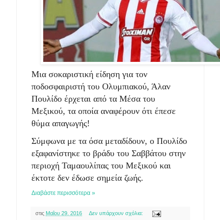
Μια σοκαριστική είδηση για τον
ποδοσφαιριστή του Ολυμπιακού, Άλαν
Πουλίδο έρχεται από τα Μέσα του
Μεξικού, τα οποία αναφέρουν ότι έπεσε
θύμα απαγωγής!
Σύμφωνα με τα όσα μεταδίδουν, ο Πουλίδο
εξαφανίστηκε το βράδυ του Σαββάτου στην
περιοχή Ταμαουλίπας του Μεξικού και
έκτοτε δεν έδωσε σημεία ζωής.
Διαβάστε περισσότερα »
στις
Μαΐου 29, 2016
Δεν υπάρχουν σχόλια: