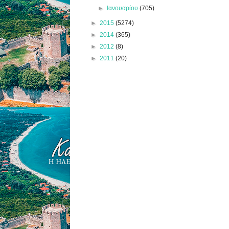
►
Ιανουαρίου
(705)
►
2015
(5274)
►
2014
(365)
►
2012
(8)
►
2011
(20)