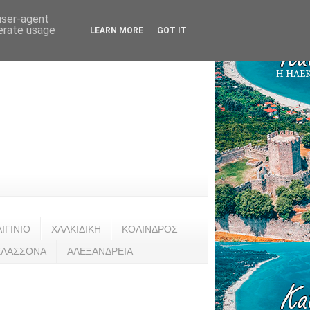
 user-agent
nerate usage
LEARN MORE
GOT IT
ΑΙΓΙΝΙΟ
ΧΑΛΚΙΔΙΚΗ
ΚΟΛΙΝΔΡΟΣ
ΕΛΑΣΣΟΝΑ
ΑΛΕΞΑΝΔΡΕΙΑ