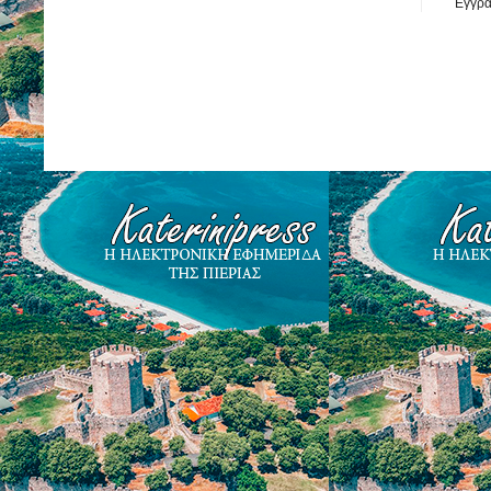
Εγγρα