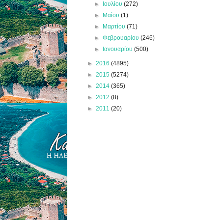
►
Ιουλίου
(272)
►
Μαΐου
(1)
►
Μαρτίου
(71)
►
Φεβρουαρίου
(246)
►
Ιανουαρίου
(500)
►
2016
(4895)
►
2015
(5274)
►
2014
(365)
►
2012
(8)
►
2011
(20)