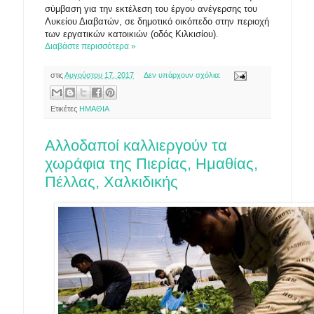
σύμβαση για την εκτέλεση του έργου ανέγερσης του
Λυκείου Διαβατών, σε δημοτικό οικόπεδο στην περιοχή
των εργατικών κατοικιών (οδός Κιλκισίου).
Διαβάστε περισσότερα »
στις
Αυγούστου 17, 2017
Δεν υπάρχουν σχόλια:
Ετικέτες
ΗΜΑΘΙΑ
Αλλοδαποί καλλιεργούν τα
χωράφια της Πιερίας, Ημαθίας,
Πέλλας, Χαλκιδικής