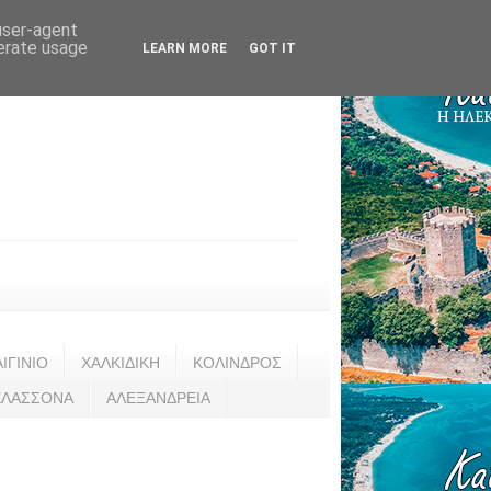
 user-agent
nerate usage
LEARN MORE
GOT IT
ΑΙΓΙΝΙΟ
ΧΑΛΚΙΔΙΚΗ
ΚΟΛΙΝΔΡΟΣ
ΕΛΑΣΣΟΝΑ
ΑΛΕΞΑΝΔΡΕΙΑ