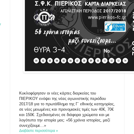
ν
Κυκλοφόρησαν οι νέες κάρτες διαρκείας του
ΠΙΕΡΙΚΟΥ ενόψει της νέας αγωνιστικής περιόδου
2017/18 για το πρωτάθλημα της Γ΄ εθνικής κατηγορίας,
σε νέες μειωμένες και προνομιακές τιμές των 40€, 70€
και 150€. Σχεδιασμένες σε διάφορα χρώματα και με
λογότυπο την ιστορία μας: «56 χρόνια ιστορίας, μαζί
συνεχίζουμε…»
Διαβάστε περισσότερα »