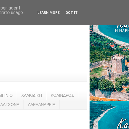
 user-agent
nerate usage
LEARN MORE
GOT IT
ΑΙΓΙΝΙΟ
ΧΑΛΚΙΔΙΚΗ
ΚΟΛΙΝΔΡΟΣ
ΕΛΑΣΣΟΝΑ
ΑΛΕΞΑΝΔΡΕΙΑ