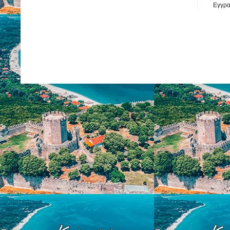
Εγγρα