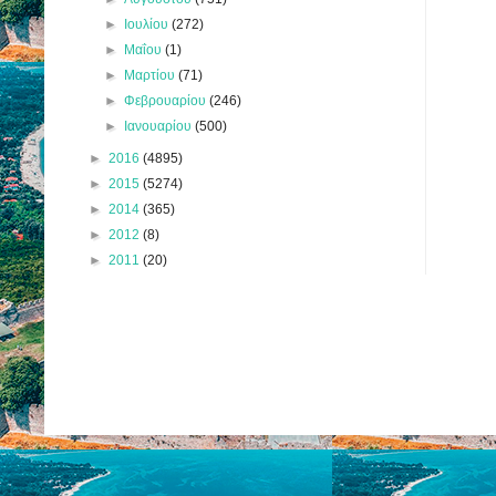
►
Ιουλίου
(272)
►
Μαΐου
(1)
►
Μαρτίου
(71)
►
Φεβρουαρίου
(246)
►
Ιανουαρίου
(500)
►
2016
(4895)
►
2015
(5274)
►
2014
(365)
►
2012
(8)
►
2011
(20)