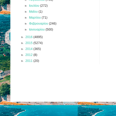
►
Ιουλίου
(272)
►
Μαΐου
(1)
►
Μαρτίου
(71)
►
Φεβρουαρίου
(246)
►
Ιανουαρίου
(500)
►
2016
(4895)
►
2015
(5274)
►
2014
(365)
►
2012
(8)
►
2011
(20)