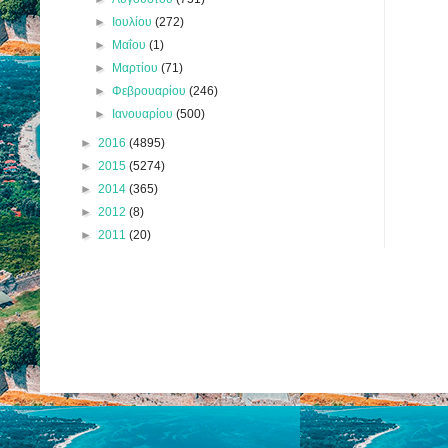
►
Ιουλίου
(272)
►
Μαΐου
(1)
►
Μαρτίου
(71)
►
Φεβρουαρίου
(246)
►
Ιανουαρίου
(500)
►
2016
(4895)
►
2015
(5274)
►
2014
(365)
►
2012
(8)
►
2011
(20)