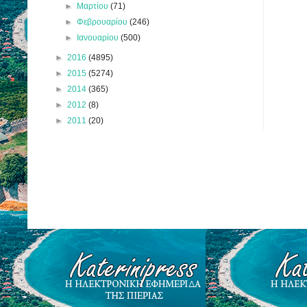
►
Μαρτίου
(71)
►
Φεβρουαρίου
(246)
►
Ιανουαρίου
(500)
►
2016
(4895)
►
2015
(5274)
►
2014
(365)
►
2012
(8)
►
2011
(20)