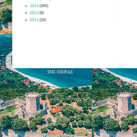
►
2014
(365)
►
2012
(8)
►
2011
(20)