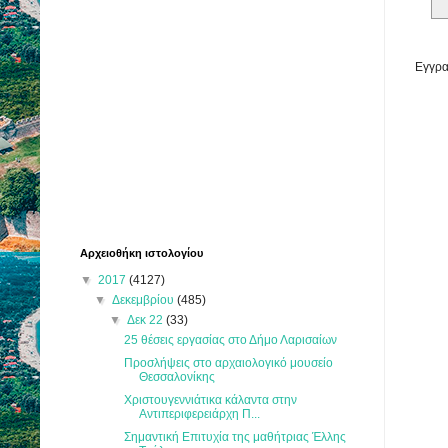
Εγγρα
Αρχειοθήκη ιστολογίου
▼
2017
(4127)
▼
Δεκεμβρίου
(485)
▼
Δεκ 22
(33)
25 θέσεις εργασίας στο Δήμο Λαρισαίων
Προσλήψεις στο αρχαιολογικό μουσείο
Θεσσαλονίκης
Χριστουγεννιάτικα κάλαντα στην
Αντιπεριφερειάρχη Π...
Σημαντική Επιτυχία της μαθήτριας Έλλης