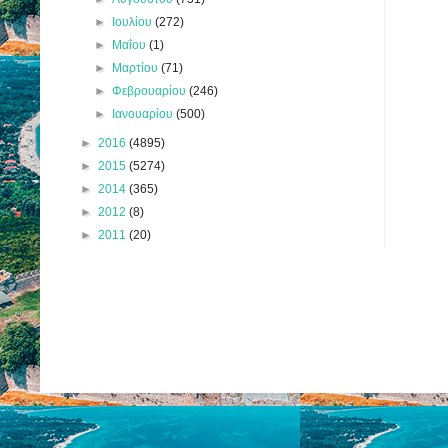
►
Ιουλίου
(272)
►
Μαΐου
(1)
►
Μαρτίου
(71)
►
Φεβρουαρίου
(246)
►
Ιανουαρίου
(500)
►
2016
(4895)
►
2015
(5274)
►
2014
(365)
►
2012
(8)
►
2011
(20)