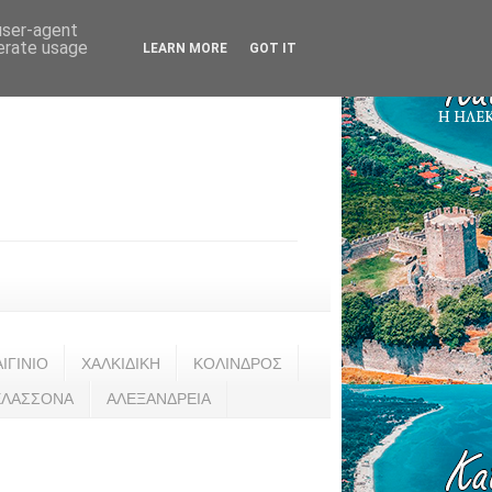
 user-agent
nerate usage
LEARN MORE
GOT IT
ΑΙΓΙΝΙΟ
ΧΑΛΚΙΔΙΚΗ
ΚΟΛΙΝΔΡΟΣ
ΕΛΑΣΣΟΝΑ
ΑΛΕΞΑΝΔΡΕΙΑ