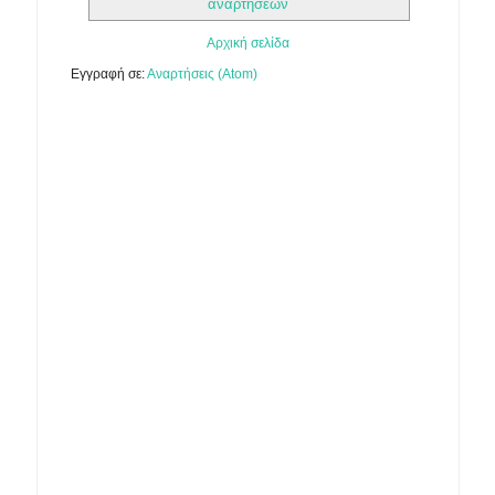
αναρτήσεων
Αρχική σελίδα
Εγγραφή σε:
Αναρτήσεις (Atom)