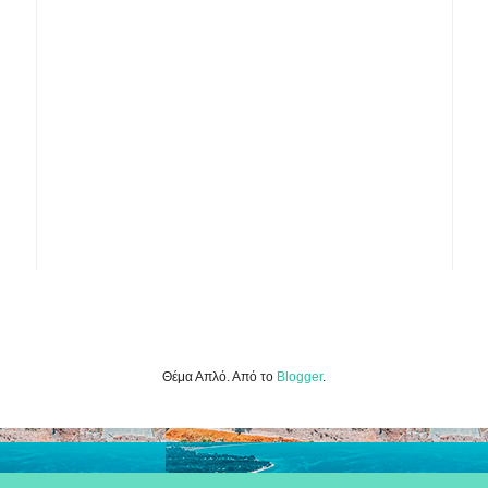
Θέμα Απλό. Από το
Blogger
.