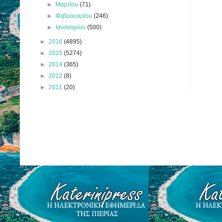
►
Μαρτίου
(71)
►
Φεβρουαρίου
(246)
►
Ιανουαρίου
(500)
►
2016
(4895)
►
2015
(5274)
►
2014
(365)
►
2012
(8)
►
2011
(20)