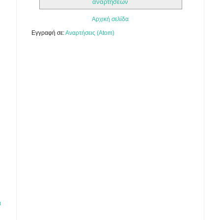
αναρτήσεων
Αρχική σελίδα
Εγγραφή σε:
Αναρτήσεις (Atom)
α