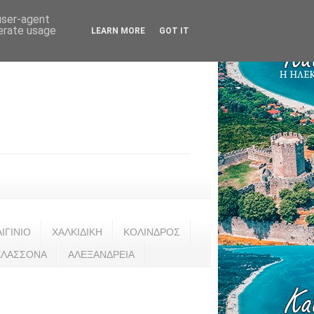
 user-agent
nerate usage
LEARN MORE
GOT IT
ΑΙΓΙΝΙΟ
ΧΑΛΚΙΔΙΚΗ
ΚΟΛΙΝΔΡΟΣ
ΕΛΑΣΣΟΝΑ
ΑΛΕΞΑΝΔΡΕΙΑ