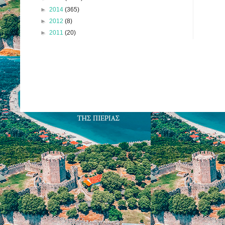
►
2014
(365)
►
2012
(8)
►
2011
(20)