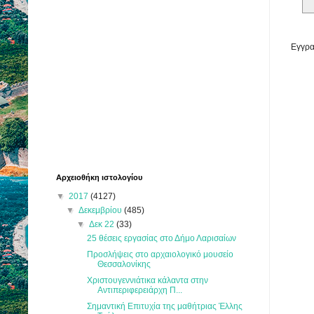
Εγγρα
Αρχειοθήκη ιστολογίου
▼
2017
(4127)
▼
Δεκεμβρίου
(485)
▼
Δεκ 22
(33)
25 θέσεις εργασίας στο Δήμο Λαρισαίων
Προσλήψεις στο αρχαιολογικό μουσείο
Θεσσαλονίκης
Χριστουγεννιάτικα κάλαντα στην
Αντιπεριφερειάρχη Π...
Σημαντική Επιτυχία της μαθήτριας Έλλης