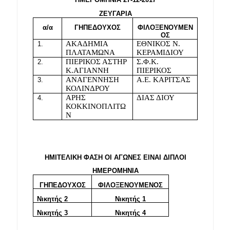
ΖΕΥΓΑΡΙΑ
α/α
ΓΗΠΕΔΟΥΧΟΣ
ΦΙΛΟΞΕΝΟΥΜΕΝ
ΟΣ
ΑΚΑΔΗΜΙΑ 
ΕΘΝΙΚΟΣ Ν. 
ΠΛΑΤΑΜΩΝΑ
ΚΕΡΑΜΙΔΙΟΥ
ΠΙΕΡΙΚΟΣ ΑΣΤΗΡ 
Σ.Φ.Κ. 
Κ.ΑΓΙΑΝΝΗ
ΠΙΕΡΙΚΟΣ
ΑΝΑΓΕΝΝΗΣΗ 
Α.Ε. ΚΑΡΙΤΣΑΣ
ΚΟΛΙΝΔΡΟΥ
ΑΡΗΣ 
ΔΙΑΣ ΔΙΟΥ
ΚΟΚΚΙΝΟΠΛΙΤΩ
Ν
ΗΜΙΤΕΛΙΚΗ ΦΑΣΗ ΟΙ ΑΓΩΝΕΣ ΕΙΝΑΙ ΔΙΠΛΟΙ
ΗΜΕΡΟΜΗΝΙΑ
ΓΗΠΕΔΟΥΧΟΣ
ΦΙΛΟΞΕΝΟΥΜΕΝΟΣ
Νικητής 2
Νικητής 1
Νικητής 3
Νικητής 4