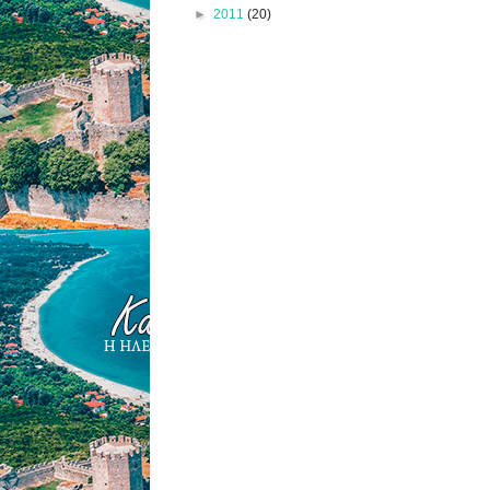
►
2011
(20)