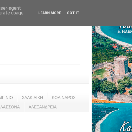
 user-agent
nerate usage
LEARN MORE
GOT IT
ΑΙΓΙΝΙΟ
ΧΑΛΚΙΔΙΚΗ
ΚΟΛΙΝΔΡΟΣ
ΕΛΑΣΣΟΝΑ
ΑΛΕΞΑΝΔΡΕΙΑ