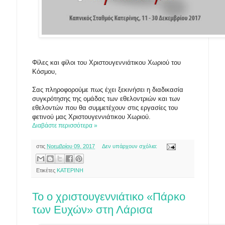
Φίλες και φίλοι του Χριστουγεννιάτικου Χωριού του
Κόσμου,
Σας πληροφορούμε πως έχει ξεκινήσει η διαδικασία
συγκρότησης της ομάδας των εθελοντριών και των
εθελοντών που θα συμμετέχουν στις εργασίες του
φετινού μας Χριστουγεννιάτικου Χωριού.
Διαβάστε περισσότερα »
στις
Νοεμβρίου 09, 2017
Δεν υπάρχουν σχόλια:
Ετικέτες
ΚΑΤΕΡΙΝΗ
Το ο χριστουγεννιάτικο «Πάρκο
των Ευχών» στη Λάρισα