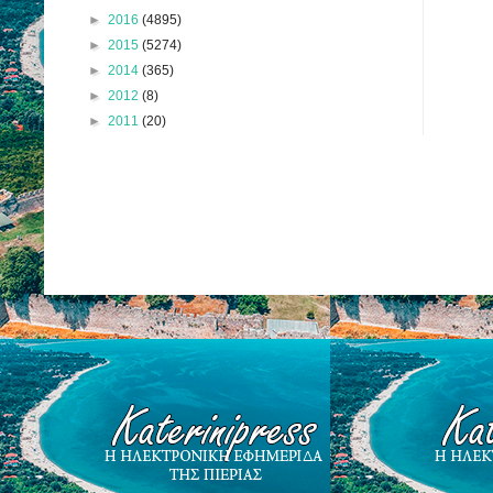
►
2016
(4895)
►
2015
(5274)
►
2014
(365)
►
2012
(8)
►
2011
(20)