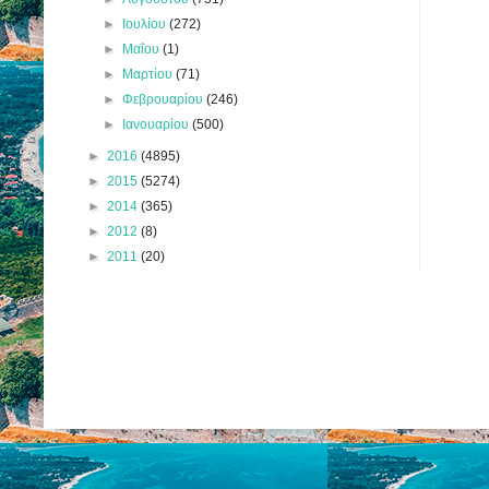
►
Ιουλίου
(272)
►
Μαΐου
(1)
►
Μαρτίου
(71)
►
Φεβρουαρίου
(246)
►
Ιανουαρίου
(500)
►
2016
(4895)
►
2015
(5274)
►
2014
(365)
►
2012
(8)
►
2011
(20)