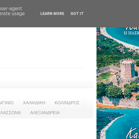
 user-agent
nerate usage
LEARN MORE
GOT IT
ΑΙΓΙΝΙΟ
ΧΑΛΚΙΔΙΚΗ
ΚΟΛΙΝΔΡΟΣ
ΕΛΑΣΣΟΝΑ
ΑΛΕΞΑΝΔΡΕΙΑ