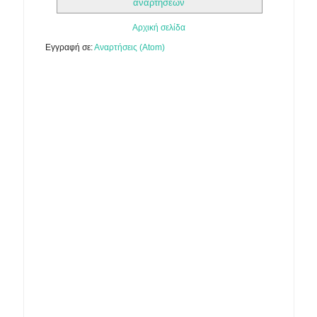
αναρτήσεων
Αρχική σελίδα
Εγγραφή σε:
Αναρτήσεις (Atom)