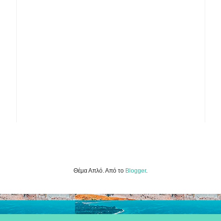
Θέμα Απλό. Από το
Blogger
.