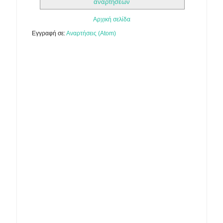
αναρτήσεων
Αρχική σελίδα
Εγγραφή σε:
Αναρτήσεις (Atom)