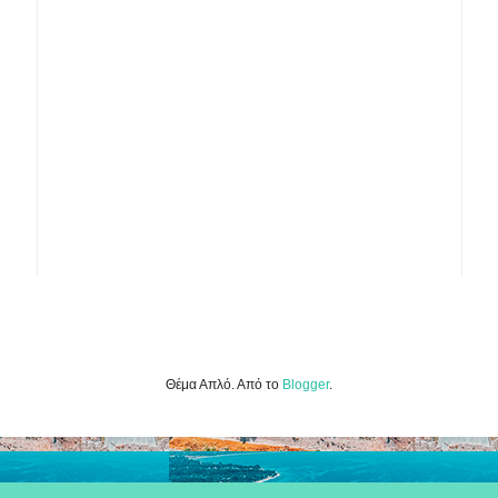
Θέμα Απλό. Από το
Blogger
.