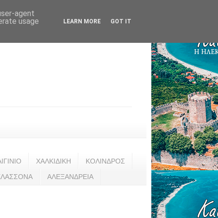
 user-agent
nerate usage
LEARN MORE
GOT IT
ΑΙΓΙΝΙΟ
ΧΑΛΚΙΔΙΚΗ
ΚΟΛΙΝΔΡΟΣ
ΕΛΑΣΣΟΝΑ
ΑΛΕΞΑΝΔΡΕΙΑ