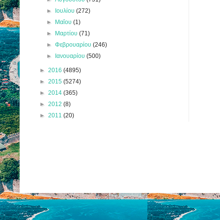
►
Ιουλίου
(272)
►
Μαΐου
(1)
►
Μαρτίου
(71)
►
Φεβρουαρίου
(246)
►
Ιανουαρίου
(500)
►
2016
(4895)
►
2015
(5274)
►
2014
(365)
►
2012
(8)
►
2011
(20)