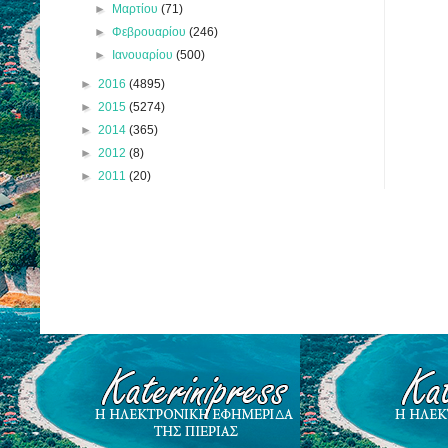
►
Μαρτίου
(71)
►
Φεβρουαρίου
(246)
►
Ιανουαρίου
(500)
►
2016
(4895)
►
2015
(5274)
►
2014
(365)
►
2012
(8)
►
2011
(20)