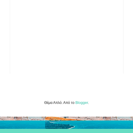
Θέμα Απλό. Από το
Blogger
.