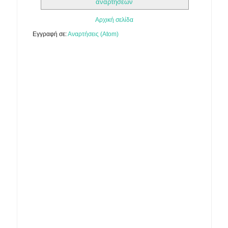
αναρτήσεων
Αρχική σελίδα
Εγγραφή σε:
Αναρτήσεις (Atom)