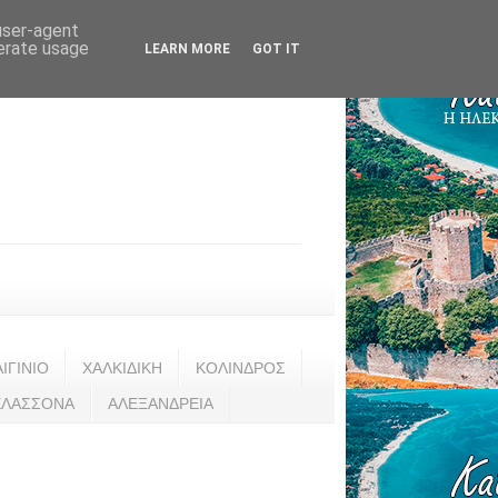
 user-agent
nerate usage
LEARN MORE
GOT IT
ΑΙΓΙΝΙΟ
ΧΑΛΚΙΔΙΚΗ
ΚΟΛΙΝΔΡΟΣ
ΕΛΑΣΣΟΝΑ
ΑΛΕΞΑΝΔΡΕΙΑ