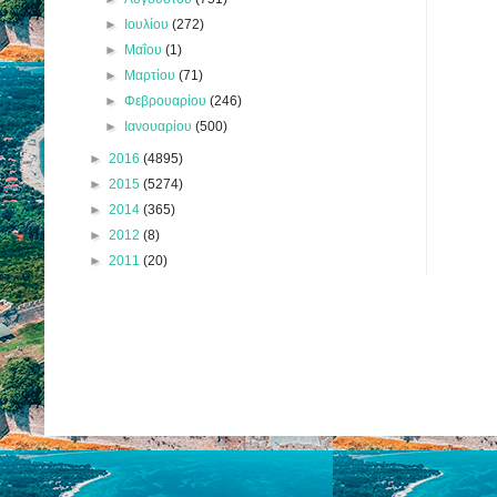
►
Ιουλίου
(272)
►
Μαΐου
(1)
►
Μαρτίου
(71)
►
Φεβρουαρίου
(246)
►
Ιανουαρίου
(500)
►
2016
(4895)
►
2015
(5274)
►
2014
(365)
►
2012
(8)
►
2011
(20)