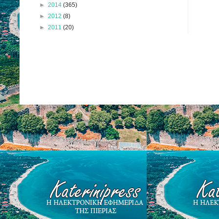
►
2014
(365)
►
2012
(8)
►
2011
(20)