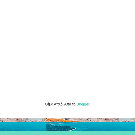
Θέμα Απλό. Από το
Blogger
.