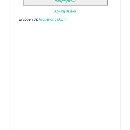
αναρτήσεων
Αρχική σελίδα
Εγγραφή σε:
Αναρτήσεις (Atom)