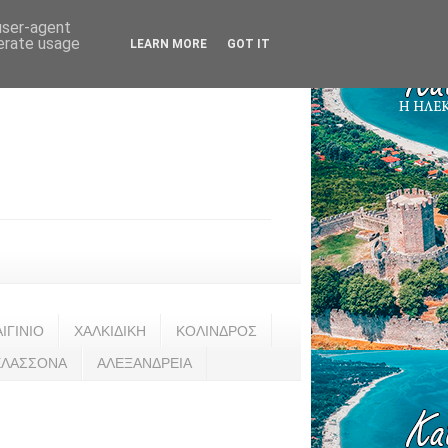
 user-agent
nerate usage
LEARN MORE
GOT IT
ΑΙΓΙΝΙΟ
ΧΑΛΚΙΔΙΚΗ
ΚΟΛΙΝΔΡΟΣ
ΕΛΑΣΣΟΝΑ
ΑΛΕΞΑΝΔΡΕΙΑ