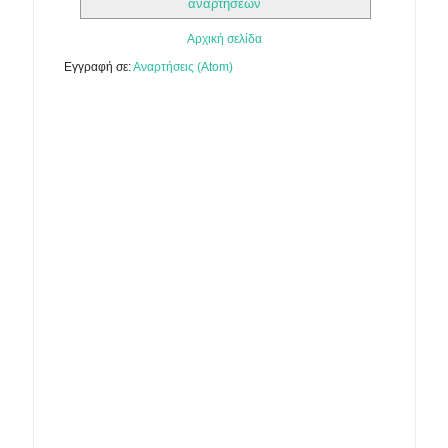
αναρτήσεων
Αρχική σελίδα
Εγγραφή σε:
Αναρτήσεις (Atom)