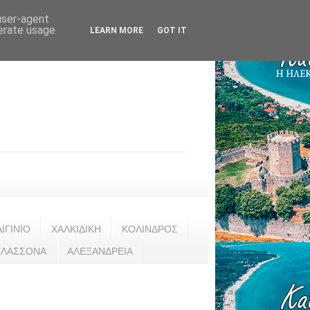
 user-agent
nerate usage
LEARN MORE
GOT IT
ΑΙΓΙΝΙΟ
ΧΑΛΚΙΔΙΚΗ
ΚΟΛΙΝΔΡΟΣ
ΕΛΑΣΣΟΝΑ
ΑΛΕΞΑΝΔΡΕΙΑ