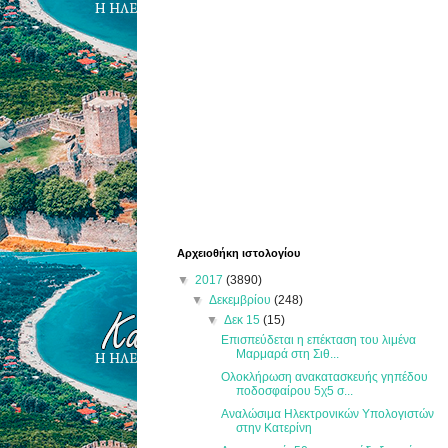
Αρχειοθήκη ιστολογίου
▼
2017
(3890)
▼
Δεκεμβρίου
(248)
▼
Δεκ 15
(15)
Επισπεύδεται η επέκταση του λιμένα
Μαρμαρά στη Σιθ...
Ολοκλήρωση ανακατασκευής γηπέδου
ποδοσφαίρου 5χ5 σ...
Αναλώσιμα Ηλεκτρονικών Υπολογιστών
στην Κατερίνη