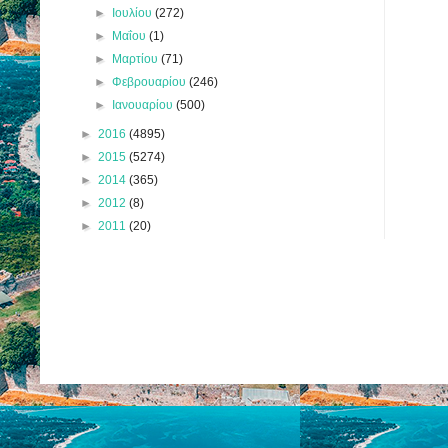
►
Ιουλίου
(272)
►
Μαΐου
(1)
►
Μαρτίου
(71)
►
Φεβρουαρίου
(246)
►
Ιανουαρίου
(500)
►
2016
(4895)
►
2015
(5274)
►
2014
(365)
►
2012
(8)
►
2011
(20)