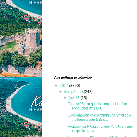
Αρχειοθήκη ιστολογίου
▼
2017
(3890)
▼
Δεκεμβρίου
(248)
▼
Δεκ 15
(15)
Επισπεύδεται η επέκταση του λιμένα
Μαρμαρά στη Σιθ...
Ολοκλήρωση ανακατασκευής γηπέδου
ποδοσφαίρου 5χ5 σ...
Αναλώσιμα Ηλεκτρονικών Υπολογιστών
στην Κατερίνη