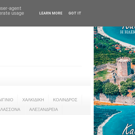
 user-agent
nerate usage
LEARN MORE
GOT IT
ΑΙΓΙΝΙΟ
ΧΑΛΚΙΔΙΚΗ
ΚΟΛΙΝΔΡΟΣ
ΕΛΑΣΣΟΝΑ
ΑΛΕΞΑΝΔΡΕΙΑ