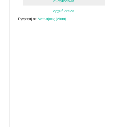
αναρτήσεων
Αρχική σελίδα
Εγγραφή σε:
Αναρτήσεις (Atom)