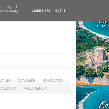
 user-agent
nerate usage
LEARN MORE
GOT IT
ΑΙΓΙΝΙΟ
ΧΑΛΚΙΔΙΚΗ
ΚΟΛΙΝΔΡΟΣ
ΕΛΑΣΣΟΝΑ
ΑΛΕΞΑΝΔΡΕΙΑ