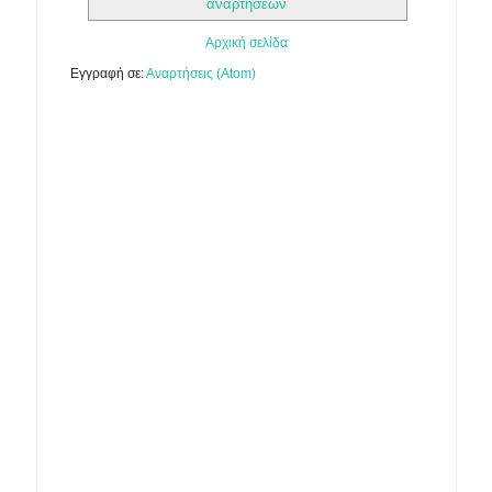
αναρτήσεων
Αρχική σελίδα
Εγγραφή σε:
Αναρτήσεις (Atom)