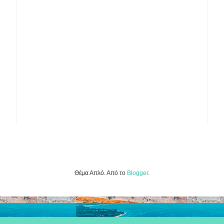
Θέμα Απλό. Από το
Blogger
.