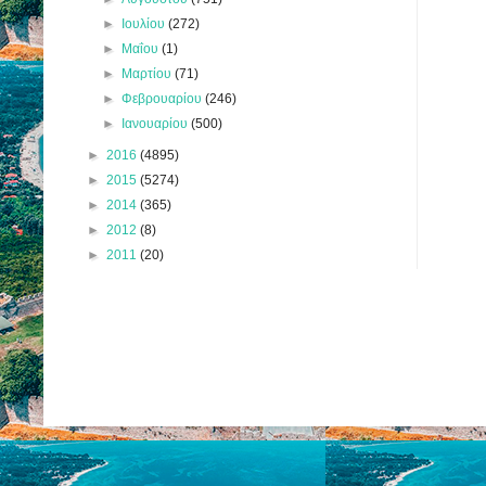
►
Ιουλίου
(272)
►
Μαΐου
(1)
►
Μαρτίου
(71)
►
Φεβρουαρίου
(246)
►
Ιανουαρίου
(500)
►
2016
(4895)
►
2015
(5274)
►
2014
(365)
►
2012
(8)
►
2011
(20)